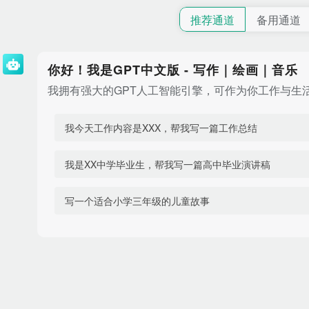
推荐通道
备用通道
你好！我是GPT中文版 - 写作｜绘画｜音乐
我拥有强大的GPT人工智能引擎，可作为你工作与生
我今天工作内容是XXX，帮我写一篇工作总结
我是XX中学毕业生，帮我写一篇高中毕业演讲稿
写一个适合小学三年级的儿童故事